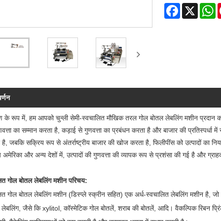
Facebook
X
W
वर्णन
्माण के रूप में, हम आपको चुन्ली सेमी-स्वचालित मौखिक तरल गोल बोतल लेबलिंग मशीन प्रदान 
गुणवत्ता का सम्मान करता है, कड़ाई से गुणवत्ता का प्रबंधन करता है और बाजार की प्रतिस्पर्धा मे
ा है, जबकि सक्रिय रूप से अंतर्राष्ट्रीय बाजार की खोज करता है, फिलीपींस को उत्पादों का निर्
्य अमेरिका और अन्य देशों में, उत्पादों की गुणवत्ता की व्यापक रूप से प्रशंसा की गई है और ग्रा
चालित गोल बोतल लेबलिंग मशीन परिचय:
ित गोल बोतल लेबलिंग मशीन (डिस्प्ले स्क्रीन सहित) एक अर्ध-स्वचालित लेबलिंग मशीन है, जो बे
लेबलिंग, जैसे कि xylitol, कॉस्मेटिक गोल बोतलें, शराब की बोतलें, आदि। वैकल्पिक रिबन प्रि