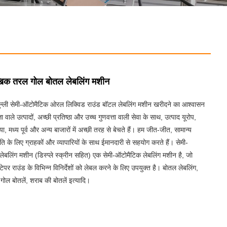
ौखिक तरल गोल बोतल लेबलिंग मशीन
ुन्ली सेमी-ऑटोमैटिक ओरल लिक्विड राउंड बॉटल लेबलिंग मशीन खरीदने का आश्वासन
ता वाले उत्पादों, अच्छी प्रतिष्ठा और उच्च गुणवत्ता वाली सेवा के साथ, उत्पाद यूरोप,
िया, मध्य पूर्व और अन्य बाजारों में अच्छी तरह से बेचते हैं। हम जीत-जीत, सामान्य
ि के लिए ग्राहकों और व्यापारियों के साथ ईमानदारी से सहयोग करते हैं। सेमी-
ेबलिंग मशीन (डिस्प्ले स्क्रीन सहित) एक सेमी-ऑटोमैटिक लेबलिंग मशीन है, जो
टेपर राउंड के विभिन्न विनिर्देशों को लेबल करने के लिए उपयुक्त है। बोतल लेबलिंग,
 गोल बोतलें, शराब की बोतलें इत्यादि।