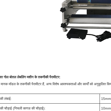
लित गोल बोतल लेबलिंग मशीन के तकनीकी पैरामीटर:
 मानक मॉडल के तकनीकी पैरामीटर हैं, अन्य विशेष आवश्यकताओं और कार्यों को अनुकूलित कि
 की लंबाई:
15mm
 की चौड़ाई (निचली कागज़ की चौड़ाई):
10mm