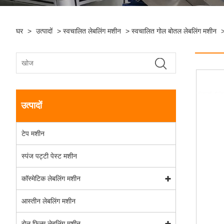
घर
>
उत्पादों
>
स्वचालित लेबलिंग मशीन
>
स्वचालित गोल बोतल लेबलिंग मशीन
उत्पादों
टेप मशीन
स्पंज पट्टी पेस्ट मशीन
कॉस्मेटिक लेबलिंग मशीन
आस्तीन लेबलिंग मशीन
रोल फिल्म लेबलिंग मशीन