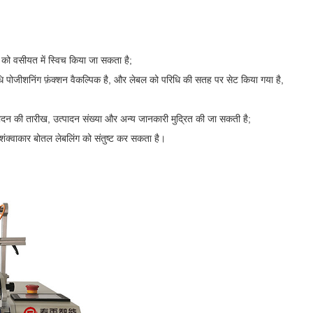
 को वसीयत में स्विच किया जा सकता है;
 पोजीशनिंग फ़ंक्शन वैकल्पिक है, और लेबल को परिधि की सतह पर सेट किया गया है,
दन की तारीख, उत्पादन संख्या और अन्य जानकारी मुद्रित की जा सकती है;
ंक्वाकार बोतल लेबलिंग को संतुष्ट कर सकता है।