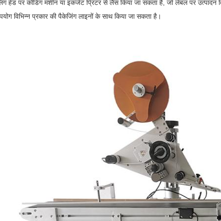
लिंग हेड पर कोडिंग मशीन या इंकजेट प्रिंटर से लैस किया जा सकता है, जो लेबल पर उत्पाद
योग विभिन्न प्रकार की पैकेजिंग लाइनों के साथ किया जा सकता है।