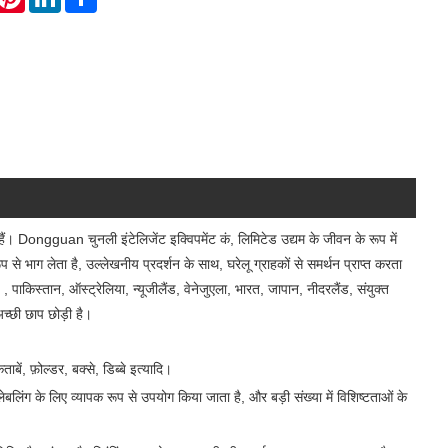
हैं। Dongguan चुनली इंटेलिजेंट इक्विपमेंट कं, लिमिटेड उद्यम के जीवन के रूप में
प से भाग लेता है, उल्लेखनीय प्रदर्शन के साथ, घरेलू ग्राहकों से समर्थन प्राप्त करता
, पाकिस्तान, ऑस्ट्रेलिया, न्यूजीलैंड, वेनेजुएला, भारत, जापान, नीदरलैंड, संयुक्त
अच्छी छाप छोड़ी है।
ें, फ़ोल्डर, बक्से, डिब्बे इत्यादि।
लेबलिंग के लिए व्यापक रूप से उपयोग किया जाता है, और बड़ी संख्या में विशिष्टताओं के