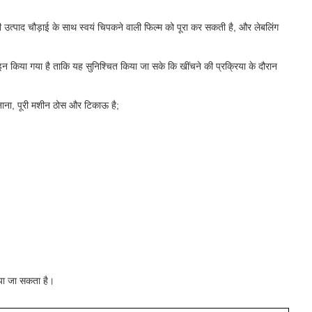
की उत्पाद चौड़ाई के साथ स्वयं चिपकने वाली फिल्म को पूरा कर सकती है, और लेबलिंग
इन किया गया है ताकि यह सुनिश्चित किया जा सके कि खींचने की प्रक्रिया के दौरान
नाना, पूरी मशीन ठोस और टिकाऊ है;
िया जा सकता है।