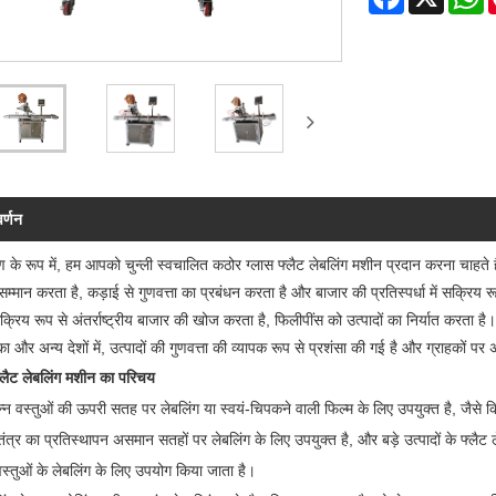
वर्णन
माण के रूप में, हम आपको चुन्ली स्वचालित कठोर ग्लास फ्लैट लेबलिंग मशीन प्रदान करना चाहते 
 सम्मान करता है, कड़ाई से गुणवत्ता का प्रबंधन करता है और बाजार की प्रतिस्पर्धा में सक्रिय रू
्रिय रूप से अंतर्राष्ट्रीय बाजार की खोज करता है, फिलीपींस को उत्पादों का निर्यात करता है। 
का और अन्य देशों में, उत्पादों की गुणवत्ता की व्यापक रूप से प्रशंसा की गई है और ग्राहकों पर 
्लैट लेबलिंग मशीन का परिचय
्न वस्तुओं की ऊपरी सतह पर लेबलिंग या स्वयं-चिपकने वाली फिल्म के लिए उपयुक्त है, जैसे किताब
तंत्र का प्रतिस्थापन असमान सतहों पर लेबलिंग के लिए उपयुक्त है, और बड़े उत्पादों के फ्लैट 
वस्तुओं के लेबलिंग के लिए उपयोग किया जाता है।