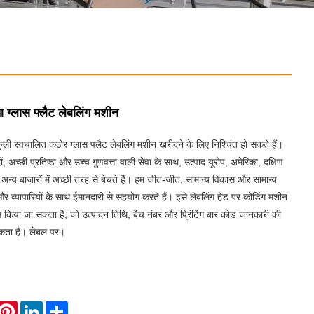
 ग्लास फ्लैट लेबलिंग मशीन
न्ली स्वचालित कठोर ग्लास फ्लैट लेबलिंग मशीन खरीदने के लिए निश्चिंत हो सकते हैं।
दों, अच्छी प्रतिष्ठा और उच्च गुणवत्ता वाली सेवा के साथ, उत्पाद यूरोप, अमेरिका, दक्षिण
 और अन्य बाजारों में अच्छी तरह से बेचते हैं। हम जीत-जीत, सामान्य विकास और सामान्य
 और व्यापारियों के साथ ईमानदारी से सहयोग करते हैं। इसे लेबलिंग हेड पर कोडिंग मशीन
ैस किया जा सकता है, जो उत्पादन तिथि, बैच नंबर और प्रिंटिंग बार कोड जानकारी की
कता है। लेबल पर।
hatsApp
Pinterest
LinkedIn
Share