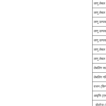
लागू लेबल
लागू लेबल
लागू उत्पा
लागू उत्पा
लागू उत्पा
लागू लेबल 
लागू लेबल 
लेबलिंग स
लेबलिंग ग
वजन (किग्
आवृत्ति (
वोल्टेज (