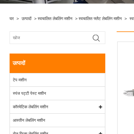
घर
>
उत्पादों
>
स्वचालित लेबलिंग मशीन
>
स्वचालित फ्लैट लेबलिंग मशीन
>
स्
उत्पादों
टेप मशीन
स्पंज पट्टी पेस्ट मशीन
कॉस्मेटिक लेबलिंग मशीन
आस्तीन लेबलिंग मशीन
रोल फिल्म लेबलिंग मशीन