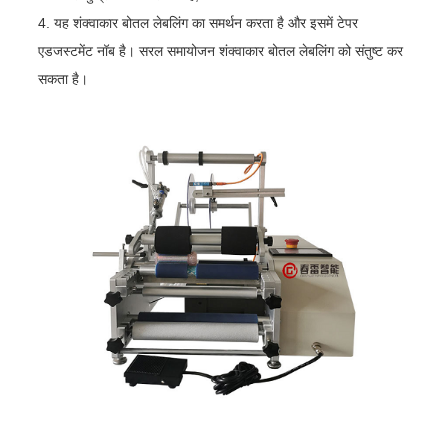
4. यह शंक्वाकार बोतल लेबलिंग का समर्थन करता है और इसमें टेपर
एडजस्टमेंट नॉब है। सरल समायोजन शंक्वाकार बोतल लेबलिंग को संतुष्ट कर
सकता है।