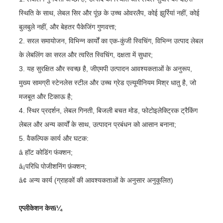
स्थिति के साथ, लेबल सिर और पूंछ के उच्च ओवरलैप, कोई झुर्रियां नहीं, कोई
बुलबुले नहीं, और बेहतर पैकेजिंग गुणवत्ता;
2. सरल समायोजन, विभिन्न कार्यों का एक-कुंजी स्विचिंग, विभिन्न उत्पाद लेबल
के लेबलिंग का सरल और त्वरित स्विचिंग, दक्षता में सुधार;
3. यह सुरक्षित और स्वच्छ है, जीएमपी उत्पादन आवश्यकताओं के अनुरूप,
मुख्य सामग्री स्टेनलेस स्टील और उच्च ग्रेड एल्यूमीनियम मिश्र धातु है, जो
मजबूत और टिकाऊ है;
4. स्थिर प्रदर्शन, लेबल गिनती, बिजली बचत मोड, फोटोइलेक्ट्रिक ट्रैकिंग
लेबल और अन्य कार्यों के साथ, उत्पादन प्रबंधन को आसान बनाना;
5. वैकल्पिक कार्य और घटक:
â हॉट कोडिंग फंक्शन;
â¡परिधि पोजीशनिंग फ़ंक्शन;
â¢ अन्य कार्य (ग्राहकों की आवश्यकताओं के अनुसार अनुकूलित)
एप्लीकेशन केसï¼