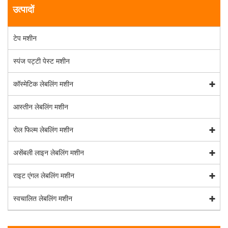
उत्पादों
टेप मशीन
स्पंज पट्टी पेस्ट मशीन
कॉस्मेटिक लेबलिंग मशीन
आस्तीन लेबलिंग मशीन
रोल फिल्म लेबलिंग मशीन
असेंबली लाइन लेबलिंग मशीन
राइट एंगल लेबलिंग मशीन
स्वचालित लेबलिंग मशीन