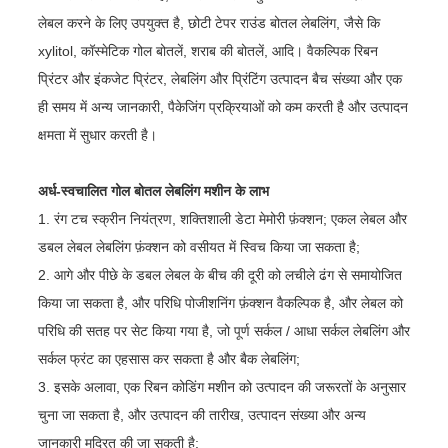
लेबल करने के लिए उपयुक्त है, छोटी टेपर राउंड बोतल लेबलिंग, जैसे कि
xylitol, कॉस्मेटिक गोल बोतलें, शराब की बोतलें, आदि। वैकल्पिक रिबन
प्रिंटर और इंकजेट प्रिंटर, लेबलिंग और प्रिंटिंग उत्पादन बैच संख्या और एक
ही समय में अन्य जानकारी, पैकेजिंग प्रक्रियाओं को कम करती है और उत्पादन
क्षमता में सुधार करती है।
अर्ध-स्वचालित गोल बोतल लेबलिंग मशीन के लाभ
1. रंग टच स्क्रीन नियंत्रण, शक्तिशाली डेटा मेमोरी फ़ंक्शन; एकल लेबल और
डबल लेबल लेबलिंग फ़ंक्शन को वसीयत में स्विच किया जा सकता है;
2. आगे और पीछे के डबल लेबल के बीच की दूरी को लचीले ढंग से समायोजित
किया जा सकता है, और परिधि पोजीशनिंग फ़ंक्शन वैकल्पिक है, और लेबल को
परिधि की सतह पर सेट किया गया है, जो पूर्ण सर्कल / आधा सर्कल लेबलिंग और
सर्कल फ्रंट का एहसास कर सकता है और बैक लेबलिंग;
3. इसके अलावा, एक रिबन कोडिंग मशीन को उत्पादन की जरूरतों के अनुसार
चुना जा सकता है, और उत्पादन की तारीख, उत्पादन संख्या और अन्य
जानकारी मुद्रित की जा सकती है;