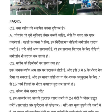
FAQï¼
Q1: क्या मशीन को स्थापित करना मुश्किल है?
A: वर्कशॉप को पूरी सुविधाएं तैयार करनी चाहिए, जैसे कि पावर और एयर
कंप्रेशर्स। पहली स्थापना के लिए, हम निर्देशात्मक वीडियो मार्गदर्शन प्रदान
करते हैं। यदि कोई अन्य समस्याएँ हैं, तो हम समस्या निवारण के लिए वीडियो
मार्गदर्शन भी प्रदान कर सकते हैं।
Q2: मशीन की डिलीवरी का समय क्या है?
एक: मानक मशीन आम तौर पर स्टॉक में होती है, और इसे 3 से 5 के भीतर भेज
दिया जा सकता है, और हम मानक संशोधन या गैर-मानक अनुकूलन के लिए 7
से 15 कार्य दिवसों के भीतर उत्पादन पूरा कर सकते हैं।
Q3: कीमत कैसे प्राप्त करें?
ए: हम आमतौर पर आपकी पूछताछ प्राप्त करने के 24 घंटों के भीतर उद्धृत
करेंगे (सप्ताहांत और छुट्टियों को छोड़कर)। यदि आप मूल्य पूछने की जल्दी में