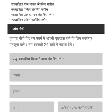
स्वचालित गोल बोतल लेबलिंग मशीन
स्वचालित पेजिंग लेबलिंग मशीन
स्वचालित साइड प्लेन लेबलिंग मशीन
स्वचालित फ्लैट लेबलिंग मशीन
जांच भेजें
कृपया नीचे दिए गए फॉर्म में अपनी पूछताछ देने के लिए स्वतंत्र
महसूस करें। हम आपको 24 घंटों में जवाब देंगे।