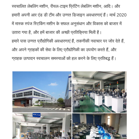
स्वचालित लेबलिंग मशीन, रीयल-टाइम प्रिंटिंग लेबलिंग मशीन, आदि। और
हमारी अपनी आर एंड डी टीम और उन्नत डिजाइन अवधारणाएं हैं। मार्च 2020
में मास्क स्पंज स्टिकिंग मशीन के सफल अनुसंधान और विकास को बाजार में
उतारा गया है, और हमें बाजार की अच्छी प्रतिक्रिया मिली है।
हमारे पास उन्नत प्रौद्योगिकी अवधारणाएं हैं, तकनीकी नवाचार पर जोर देते हैं,
और अपने ग्राहकों की सेवा के लिए प्रौद्योगिकी का उपयोग करते हैं, और
ग्राहक उत्पादन स्वचालन समस्याओं को हल करने के लिए प्रतिबद्ध हैं।