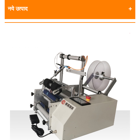
नये उत्पाद