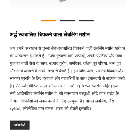
अर्द्ध स्वचालित चिपकने वाला लेबलिंग मशीन
आप हमारे कारखाने से चुन्ली सेमी-स्वचालित चिपकने वाली लेबलिंग मशीन खरीदने
का आश्वासन दे सकते हैं। उच्च गुणवत्ता वाले उत्पादों, अच्छी प्रतिष्ठा और उच्च
गुणवत्ता वाली सेवा के साथ, उत्पाद यूरोप, अमेरिका, दक्षिण पूर्व एशिया, मध्य पूर्व
और अन्य बाजारों में अच्छी तरह से बेचते हैं। हम जीत-जीत, सामान्य विकास और
सामान्य प्रगति के लिए ग्राहकों और व्यापारियों के साथ ईमानदारी से सहयोग करते
हैं। सेमी-ऑटोमैटिक राउंड बॉटल लेबलिंग मशीन (डिस्प्ले स्क्रीन सहित) एक
सेमी-ऑटोमैटिक लेबलिंग मशीन है, जो बेलनाकार वस्तुओं, छोटे टेपर राउंड के
विभिन्न विनिर्देशों को लेबल करने के लिए उपयुक्त है। बोतल लेबलिंग, जैसे
xylitol, कॉस्मेटिक गोल बोतलें, शराब की बोतलें इत्यादि।
जांच भेजें