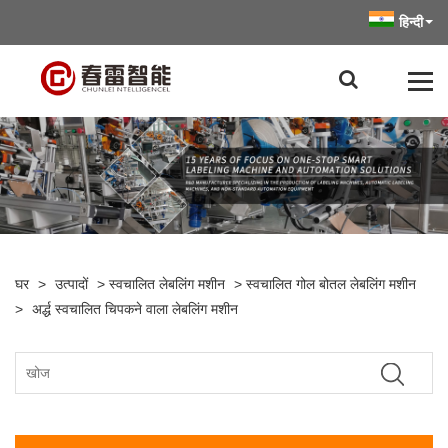
हिन्दी
घर
>
उत्पादों
>
स्वचालित लेबलिंग मशीन
>
स्वचालित गोल बोतल लेबलिंग मशीन
>
अर्द्ध स्वचालित चिपकने वाला लेबलिंग मशीन