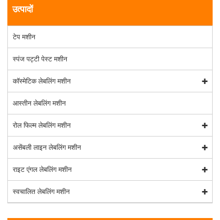
उत्पादों
टेप मशीन
स्पंज पट्टी पेस्ट मशीन
कॉस्मेटिक लेबलिंग मशीन
आस्तीन लेबलिंग मशीन
रोल फिल्म लेबलिंग मशीन
असेंबली लाइन लेबलिंग मशीन
राइट एंगल लेबलिंग मशीन
स्वचालित लेबलिंग मशीन