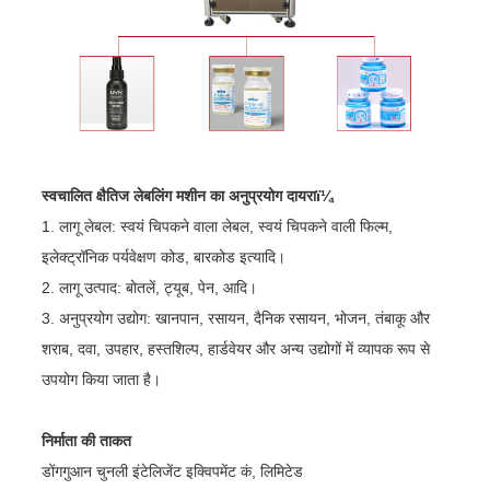
स्वचालित क्षैतिज लेबलिंग मशीन का अनुप्रयोग दायराï¼
1. लागू लेबल: स्वयं चिपकने वाला लेबल, स्वयं चिपकने वाली फिल्म,
इलेक्ट्रॉनिक पर्यवेक्षण कोड, बारकोड इत्यादि।
2. लागू उत्पाद: बोतलें, ट्यूब, पेन, आदि।
3. अनुप्रयोग उद्योग: खानपान, रसायन, दैनिक रसायन, भोजन, तंबाकू और
शराब, दवा, उपहार, हस्तशिल्प, हार्डवेयर और अन्य उद्योगों में व्यापक रूप से
उपयोग किया जाता है।
निर्माता की ताकत
डोंगगुआन चुनली इंटेलिजेंट इक्विपमेंट कं, लिमिटेड