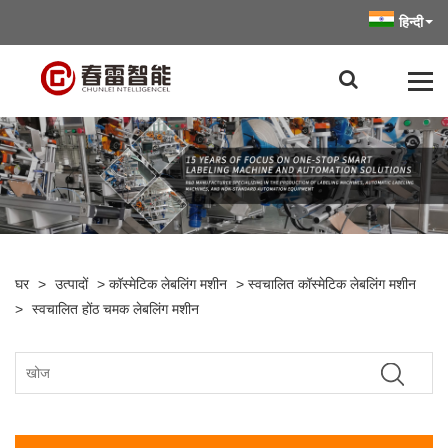
हिन्दी
घर
>
उत्पादों
>
कॉस्मेटिक लेबलिंग मशीन
>
स्वचालित कॉस्मेटिक लेबलिंग मशीन
>
स्वचालित होंठ चमक लेबलिंग मशीन