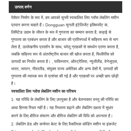
उत्पाद वर्णन
पेशेवर निर्माण के रूप में, हम आपको चुन्ली स्वचालित लिप ग्लॉस लेबलिंग मशीन
प्रदान करना चाहते हैं। Dongguan चुनली इंटेलिजेंट इक्विपमेंट कं,
लिमिटेड उद्यम के जीवन के रूप में गुणवत्ता का सम्मान करता है, कड़ाई से
गुणवत्ता का प्रबंधन करता है और बाजार की प्रतिस्पर्धा में सक्रिय रूप से भाग
लेता है, उल्लेखनीय प्रदर्शन के साथ, घरेलू ग्राहकों से समर्थन प्राप्त करता है,
जबकि सक्रिय रूप से अंतर्राष्ट्रीय बाजार की खोज करता है, फिलीपींस को
उत्पादों का निर्यात करता है। , पाकिस्तान, ऑस्ट्रेलिया, न्यूजीलैंड, वेनेजुएला,
भारत, जापान, नीदरलैंड, संयुक्त राज्य अमेरिका और अन्य देशों में, उत्पादों की
गुणवत्ता की व्यापक रूप से प्रशंसा की गई है और ग्राहकों पर अच्छी छाप छोड़ी
है।
स्वचालित लिप ग्लोस लेबलिंग मशीन का परिचय
1. यह परिधि के लेबलिंग के लिए उपयुक्त है और बेलनाकार वस्तु की परिधि का
आधा हिस्सा स्थिर नहीं है। यह स्थिरता बढ़ाने और लेबलिंग दक्षता में सुधार
करने के लिए क्षैतिज संचरण और क्षैतिज लेबलिंग की विधि को अपनाता है।
2. लेबलिंग हेड और कन्वेयर बेल्ट के लिए वैकल्पिक कोडिंग मशीन या इंकजेट