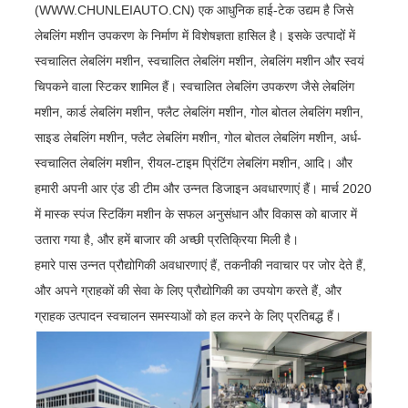
(WWW.CHUNLEIAUTO.CN) एक आधुनिक हाई-टेक उद्यम है जिसे
लेबलिंग मशीन उपकरण के निर्माण में विशेषज्ञता हासिल है। इसके उत्पादों में
स्वचालित लेबलिंग मशीन, स्वचालित लेबलिंग मशीन, लेबलिंग मशीन और स्वयं
चिपकने वाला स्टिकर शामिल हैं। स्वचालित लेबलिंग उपकरण जैसे लेबलिंग
मशीन, कार्ड लेबलिंग मशीन, फ्लैट लेबलिंग मशीन, गोल बोतल लेबलिंग मशीन,
साइड लेबलिंग मशीन, फ्लैट लेबलिंग मशीन, गोल बोतल लेबलिंग मशीन, अर्ध-
स्वचालित लेबलिंग मशीन, रीयल-टाइम प्रिंटिंग लेबलिंग मशीन, आदि। और
हमारी अपनी आर एंड डी टीम और उन्नत डिजाइन अवधारणाएं हैं। मार्च 2020
में मास्क स्पंज स्टिकिंग मशीन के सफल अनुसंधान और विकास को बाजार में
उतारा गया है, और हमें बाजार की अच्छी प्रतिक्रिया मिली है।
हमारे पास उन्नत प्रौद्योगिकी अवधारणाएं हैं, तकनीकी नवाचार पर जोर देते हैं,
और अपने ग्राहकों की सेवा के लिए प्रौद्योगिकी का उपयोग करते हैं, और
ग्राहक उत्पादन स्वचालन समस्याओं को हल करने के लिए प्रतिबद्ध हैं।