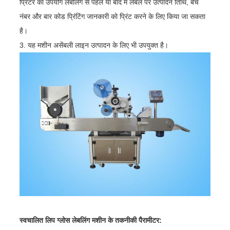
प्रिंटर का उपयोग लेबलिंग से पहले या बाद में लेबल पर उत्पादन तिथि, बैच
नंबर और बार कोड प्रिंटिंग जानकारी को प्रिंट करने के लिए किया जा सकता
है।
3. यह मशीन असेंबली लाइन उत्पादन के लिए भी उपयुक्त है।
स्वचालित लिप ग्लोस लेबलिंग मशीन के तकनीकी पैरामीटर: