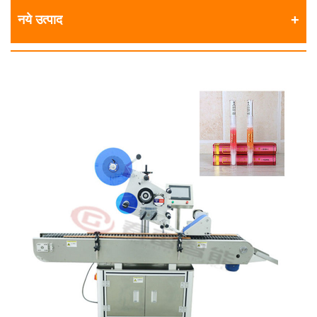
नये उत्पाद