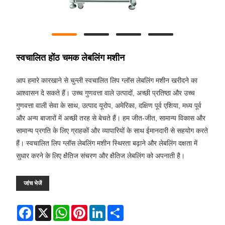
स्वचालित होंठ चमक लेबलिंग मशीन
आप हमारे कारखाने से चुन्ली स्वचालित लिप ग्लॉस लेबलिंग मशीन खरीदने का
आश्वासन दे सकते हैं। उच्च गुणवत्ता वाले उत्पादों, अच्छी प्रतिष्ठा और उच्च
गुणवत्ता वाली सेवा के साथ, उत्पाद यूरोप, अमेरिका, दक्षिण पूर्व एशिया, मध्य पूर्व
और अन्य बाजारों में अच्छी तरह से बेचते हैं। हम जीत-जीत, सामान्य विकास और
सामान्य प्रगति के लिए ग्राहकों और व्यापारियों के साथ ईमानदारी से सहयोग करते
हैं। स्वचालित लिप ग्लॉस लेबलिंग मशीन स्थिरता बढ़ाने और लेबलिंग दक्षता में
सुधार करने के लिए क्षैतिज संचरण और क्षैतिज लेबलिंग को अपनाती है।
जांच भेजें
Facebook
X
WhatsApp
Pinterest
LinkedIn
Share