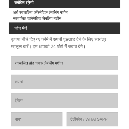
संबंधित श्रेणी
अर्ध स्वचालित कॉस्मेटिक लेबलिंग मशीन
स्वचालित कॉस्मेटिक लेबलिंग मशीन
जांच भेजें
कृपया नीचे दिए गए फॉर्म में अपनी पूछताछ देने के लिए स्वतंत्र
महसूस करें। हम आपको 24 घंटों में जवाब देंगे।