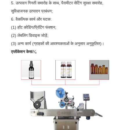
5. उत्पादन गिनती समारोह के साथ, पैरामीटर सेटिंग सुरक्षा समारोह,
सुविधाजनक उत्पादन प्रबंधन;
6. वैकल्पिक कार्य और घटक:
(1) हॉट कोडिंग/प्रिंटिंग फंक्शन;
(2) लेबलिंग डिवाइस जोड़ें;
(3) अन्य कार्य (ग्राहकों की आवश्यकताओं के अनुसार अनुकूलित)।
एप्लीकेशन केसï¼