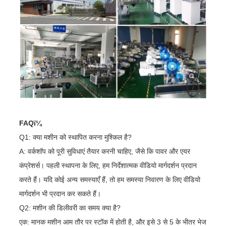
FAQï¼
Q1: क्या मशीन को स्थापित करना मुश्किल है?
A: वर्कशॉप को पूरी सुविधाएं तैयार करनी चाहिए, जैसे कि पावर और एयर
कंप्रेशर्स। पहली स्थापना के लिए, हम निर्देशात्मक वीडियो मार्गदर्शन प्रदान
करते हैं। यदि कोई अन्य समस्याएँ हैं, तो हम समस्या निवारण के लिए वीडियो
मार्गदर्शन भी प्रदान कर सकते हैं।
Q2: मशीन की डिलीवरी का समय क्या है?
एक: मानक मशीन आम तौर पर स्टॉक में होती है, और इसे 3 से 5 के भीतर भेज