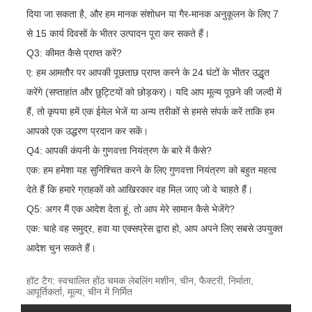
दिया जा सकता है, और हम मानक संशोधन या गैर-मानक अनुकूलन के लिए 7
से 15 कार्य दिवसों के भीतर उत्पादन पूरा कर सकते हैं।
Q3: कीमत कैसे प्राप्त करें?
ए: हम आमतौर पर आपकी पूछताछ प्राप्त करने के 24 घंटों के भीतर उद्धृत
करेंगे (सप्ताहांत और छुट्टियों को छोड़कर)। यदि आप मूल्य पूछने की जल्दी में
हैं, तो कृपया हमें एक ईमेल भेजें या अन्य तरीकों से हमसे संपर्क करें ताकि हम
आपको एक उद्धरण प्रदान कर सकें।
Q4: आपकी कंपनी के गुणवत्ता नियंत्रण के बारे में कैसे?
एक: हम हमेशा यह सुनिश्चित करने के लिए गुणवत्ता नियंत्रण को बहुत महत्व
देते हैं कि हमारे ग्राहकों को आखिरकार वह मिल जाए जो वे चाहते हैं।
Q5: अगर मैं एक आदेश देता हूं, तो आप मेरे सामान कैसे भेजेंगे?
एक: चाहे वह समुद्र, हवा या एक्सप्रेस द्वारा हो, आप अपने लिए सबसे उपयुक्त
आदेश चुन सकते हैं।
हॉट टैग: स्वचालित होंठ चमक लेबलिंग मशीन, चीन, फैक्टरी, निर्माता,
आपूर्तिकर्ता, मूल्य, चीन में निर्मित