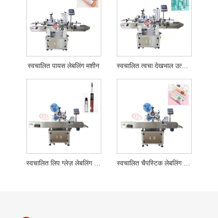
स्वचालित पायस लेबलिंग मशीन
स्वचालित त्वचा देखभाल उत्पाद लेबलिंग मशीन
स्वचालित लिप ग्लेज़ लेबलिंग मशीन
स्वचालित चैपस्टिक लेबलिंग मशीन