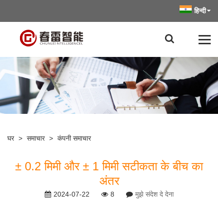
हिन्दी
घर
>
समाचार
>
कंपनी समाचार
± 0.2 मिमी और ± 1 मिमी सटीकता के बीच का
अंतर
2024-07-22
8
मुझे संदेश दे देना