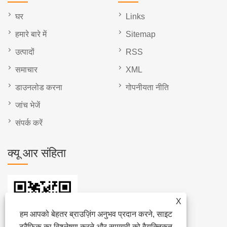
घर
Links
हमारे बारे में
Sitemap
उत्पादों
RSS
समाचार
XML
डाउनलोड करना
गोपनीयता नीति
जांच भेजें
संपर्क करें
क्यू आर संहिता
X
हम आपको बेहतर ब्राउज़िंग अनुभव प्रदान करने, साइट
ट्रैफ़िक का विश्लेषण करने और सामग्री को वैयक्तिकृत