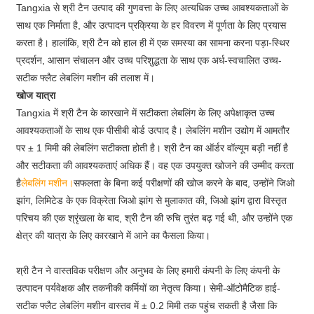
Tangxia से श्री टैन उत्पाद की गुणवत्ता के लिए अत्यधिक उच्च आवश्यकताओं के
साथ एक निर्माता है, और उत्पादन प्रक्रिया के हर विवरण में पूर्णता के लिए प्रयास
करता है। हालांकि, श्री टैन को हाल ही में एक समस्या का सामना करना पड़ा-स्थिर
प्रदर्शन, आसान संचालन और उच्च परिशुद्धता के साथ एक अर्ध-स्वचालित उच्च-
सटीक फ्लैट लेबलिंग मशीन की तलाश में।
खोज यात्रा
Tangxia में श्री टैन के कारखाने में सटीकता लेबलिंग के लिए अपेक्षाकृत उच्च
आवश्यकताओं के साथ एक पीसीबी बोर्ड उत्पाद है। लेबलिंग मशीन उद्योग में आमतौर
पर ± 1 मिमी की लेबलिंग सटीकता होती है। श्री टैन का ऑर्डर वॉल्यूम बड़ी नहीं है
और सटीकता की आवश्यकताएं अधिक हैं। वह एक उपयुक्त खोजने की उम्मीद करता
है
लेबलिंग मशीन।
सफलता के बिना कई परीक्षणों की खोज करने के बाद, उन्होंने जिओ
झांग, लिमिटेड के एक विक्रेता जिओ झांग से मुलाकात की, जिओ झांग द्वारा विस्तृत
परिचय की एक श्रृंखला के बाद, श्री टैन की रुचि तुरंत बढ़ गई थी, और उन्होंने एक
क्षेत्र की यात्रा के लिए कारखाने में आने का फैसला किया।
श्री टैन ने वास्तविक परीक्षण और अनुभव के लिए हमारी कंपनी के लिए कंपनी के
उत्पादन पर्यवेक्षक और तकनीकी कर्मियों का नेतृत्व किया। सेमी-ऑटोमैटिक हाई-
सटीक फ्लैट लेबलिंग मशीन वास्तव में ± 0.2 मिमी तक पहुंच सकती है जैसा कि