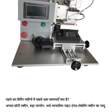
पहले का:
कैपिंग मशीनों में सबसे आम समस्याएँ क्या हैं?
अगला:
छोटी मशीन, बड़ा उपयोग: अर्ध-स्वचालित राइट-एंगल-लेबलिंग मशीन का जादू