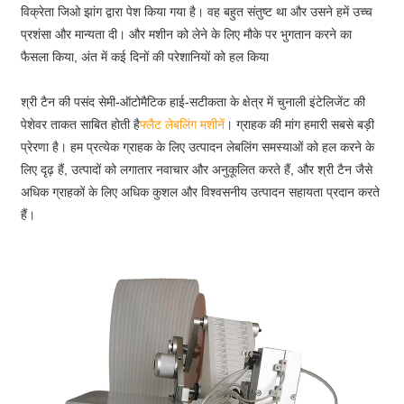
विक्रेता जिओ झांग द्वारा पेश किया गया है। वह बहुत संतुष्ट था और उसने हमें उच्च
प्रशंसा और मान्यता दी। और मशीन को लेने के लिए मौके पर भुगतान करने का
फैसला किया, अंत में कई दिनों की परेशानियों को हल किया
श्री टैन की पसंद सेमी-ऑटोमैटिक हाई-सटीकता के क्षेत्र में चुनाली इंटेलिजेंट की
पेशेवर ताकत साबित होती है
फ्लैट लेबलिंग मशीनें
। ग्राहक की मांग हमारी सबसे बड़ी
प्रेरणा है। हम प्रत्येक ग्राहक के लिए उत्पादन लेबलिंग समस्याओं को हल करने के
लिए दृढ़ हैं, उत्पादों को लगातार नवाचार और अनुकूलित करते हैं, और श्री टैन जैसे
अधिक ग्राहकों के लिए अधिक कुशल और विश्वसनीय उत्पादन सहायता प्रदान करते
हैं।