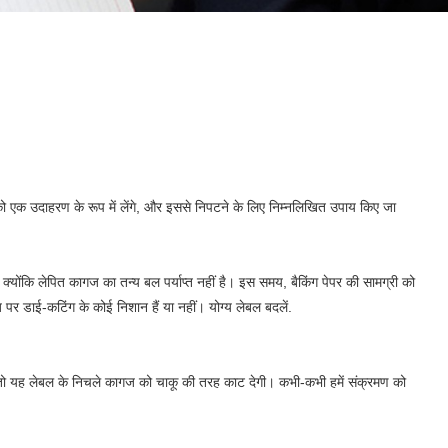
को एक उदाहरण के रूप में लेंगे, और इससे निपटने के लिए निम्नलिखित उपाय किए जा
्योंकि लेपित कागज का तन्य बल पर्याप्त नहीं है। इस समय, बैकिंग पेपर की सामग्री को
र डाई-कटिंग के कोई निशान हैं या नहीं। योग्य लेबल बदलें.
ज है, तो यह लेबल के निचले कागज को चाकू की तरह काट देगी। कभी-कभी हमें संक्रमण को