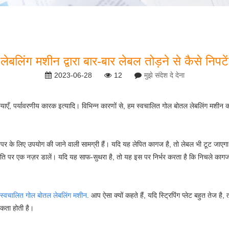
लेबलिंग मशीन द्वारा बार-बार लेबल तोड़ने से कैसे निपटें
2023-06-28
12
मुझे संदेश दे देना
्याएँ, पर्यावरणीय कारक इत्यादि। विभिन्न कारणों से, हम स्वचालित गोल बोतल लेबलिंग मशीन 
पर के लिए उपयोग की जाने वाली सामग्री हैं। यदि यह लेपित कागज है, तो लेबल भी टूट जाएगा क
 पर एक नज़र डालें। यदि यह साफ-सुथरा है, तो यह इस पर निर्भर करता है कि निचले कागज प
स्वचालित गोल बोतल लेबलिंग मशीन
. आप ऐसा क्यों कहते हैं, यदि स्ट्रिपिंग प्लेट बहुत ते
यकता होती है।