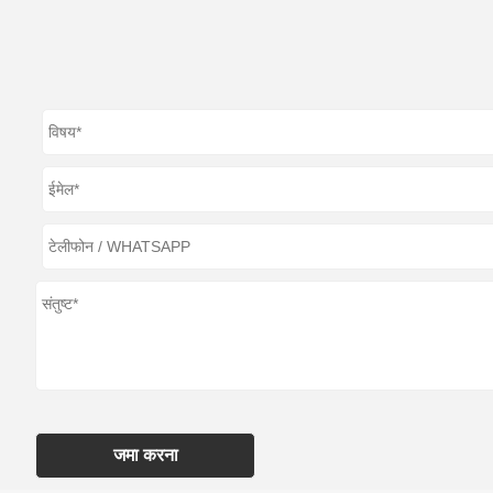
जमा करना