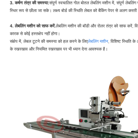
3. कर्षण तंत्र की समस्या:
संपूर्ण स्वचालित गोल बोतल लेबलिंग मशीन में, संपूर्ण लेबलि
स्थिर रूप से छीला जा सके। लक्ष्य बोर्ड की स्थिति लेबल को बैकिंग पेपर से अलग 
4. लेबलिंग मशीन को साफ करें.
लेबलिंग मशीन की बॉडी और रोलर तंत्र को साफ करें, वि
कारक से कोई हस्तक्षेप नहीं होगा।
संक्षेप में, लेबल टूटने की समस्या को हल करने के लिए
लेबलिंग मशीन
, विशिष्ट स्थिति 
के रखरखाव और नियमित रखरखाव पर भी ध्यान देना आवश्यक है।