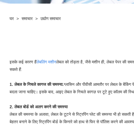
घर
>
समाचार
>
उद्योग समाचार
इसके कई कारण हैं
लेबलिंग मशीन
लेबल को तोड़ता है, जैसे मशीन ही, लेबल पेपर की समस
सकते हैं:
1. लेबल के निचले कागज की समस्या.
ग्लासिन और पीवीसी आमतौर पर लेबल के बैकिंग पे
बदला जाना चाहिए। इसके बाद, आइए लेबल के निचले कागज़ पर टूटे हुए कॉलम की स्थिति
2. लेबल बोर्ड को अलग करने की समस्या
लेबल की समस्या के अलावा, लेबल के टूटने से स्ट्रिपिंग प्लेट की समस्या भी हो सकती है
बेहतर बनाने के लिए स्ट्रिपिंग बोर्ड के किनारे को हाथ से फिर से पॉलिश करने की आवश्