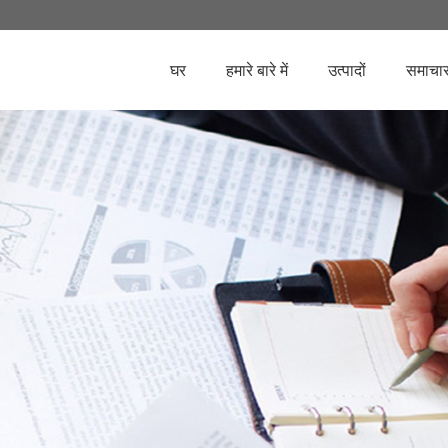
घर
हमारे बारे में
उत्पादों
समाचा