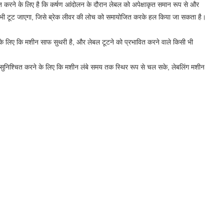
िश्चित करने के लिए है कि कर्षण आंदोलन के दौरान लेबल को अपेक्षाकृत समान रूप से और
ेबल भी टूट जाएगा, जिसे ब्रेक लीवर की लोच को समायोजित करके हल किया जा सकता है।
के लिए कि मशीन साफ ​​सुथरी है, और लेबल टूटने को प्रभावित करने वाले किसी भी
 सुनिश्चित करने के लिए कि मशीन लंबे समय तक स्थिर रूप से चल सके, लेबलिंग मशीन