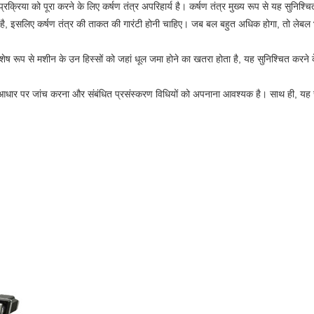
ंग प्रक्रिया को पूरा करने के लिए कर्षण तंत्र अपरिहार्य है। कर्षण तंत्र मुख्य रूप से यह सुन
करती है, इसलिए कर्षण तंत्र की ताकत की गारंटी होनी चाहिए। जब बल बहुत अधिक होगा, तो ल
शेष रूप से मशीन के उन हिस्सों को जहां धूल जमा होने का खतरा होता है, यह सुनिश्चित करने 
के आधार पर जांच करना और संबंधित प्रसंस्करण विधियों को अपनाना आवश्यक है। साथ ही, यह