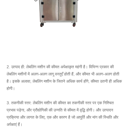
2. उत्पाद ही: लेबलिंग मशीन की कीमत अपेक्षाकृत महंगी है। विभिन्न प्रकार की
लेबलिंग मशीनों में अलग-अलग लागू वस्तुएँ होती हैं, और कीमत भी अलग-अलग होती
है। इसके अलावा, लेबलिंग मशीन के जितने अधिक कार्य होंगे, कीमत उतनी ही अधिक
होगी।
3. तकनीकी स्तर: लेबलिंग मशीन की कीमत का तकनीकी स्तर पर एक निश्चित
प्रभाव पड़ेगा, और प्रौद्योगिकी की उन्नति से कीमत में वृद्धि होगी। और उत्पादन
प्रक्रिया और लागत के लिए, एक और कारण है जो आपूर्ति और मांग की स्थिति और
अपेक्षाएं हैं।