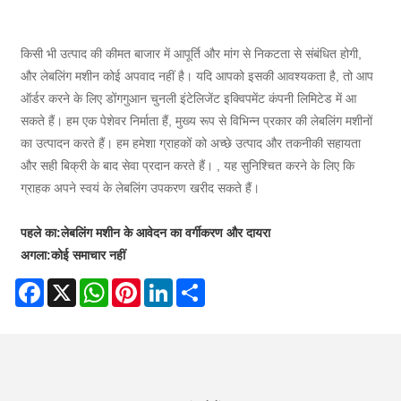
किसी भी उत्पाद की कीमत बाजार में आपूर्ति और मांग से निकटता से संबंधित होगी,
और लेबलिंग मशीन कोई अपवाद नहीं है। यदि आपको इसकी आवश्यकता है, तो आप
ऑर्डर करने के लिए डोंगगुआन चुनली इंटेलिजेंट इक्विपमेंट कंपनी लिमिटेड में आ
सकते हैं। हम एक पेशेवर निर्माता हैं, मुख्य रूप से विभिन्न प्रकार की लेबलिंग मशीनों
का उत्पादन करते हैं। हम हमेशा ग्राहकों को अच्छे उत्पाद और तकनीकी सहायता
और सही बिक्री के बाद सेवा प्रदान करते हैं। , यह सुनिश्चित करने के लिए कि
ग्राहक अपने स्वयं के लेबलिंग उपकरण खरीद सकते हैं।
पहले का:
लेबलिंग मशीन के आवेदन का वर्गीकरण और दायरा
अगला:
कोई समाचार नहीं
Facebook
X
WhatsApp
Pinterest
LinkedIn
Share