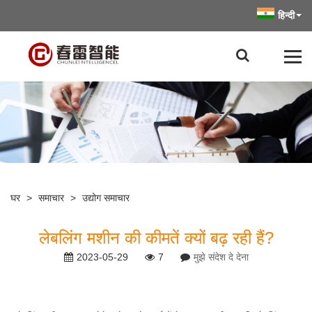
हिन्दी
घर
>
समाचार
>
उद्योग समाचार
लेबलिंग मशीन की कीमतें क्यों बढ़ रही हैं?
2023-05-29
7
मुझे संदेश दे देना