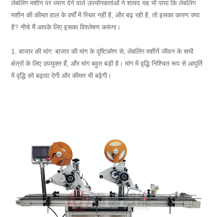
लेबलिंग मशीन पर ध्यान देने वाले उपयोगकर्ताओं ने शायद यह भी पाया कि लेबलिंग
मशीन की कीमत हाल के वर्षों में स्थिर नहीं है, और बढ़ रही है, तो इसका कारण क्या
है? नीचे मैं आपके लिए इसका विश्लेषण करूंगा।
1. बाजार की मांग: बाजार की मांग के दृष्टिकोण से, लेबलिंग मशीनें जीवन के सभी
क्षेत्रों के लिए उपयुक्त हैं, और मांग बहुत बड़ी है। मांग में वृद्धि निश्चित रूप से आपूर्ति
में वृद्धि को बढ़ावा देगी और कीमत भी बढ़ेगी।